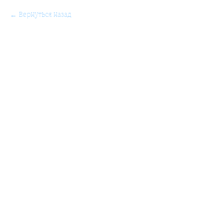
Вернуться назад