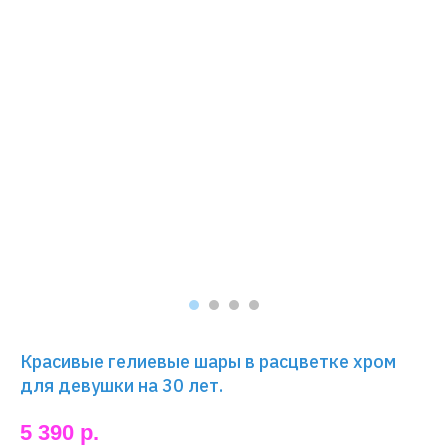
Красивые гелиевые шары в расцветке хром
для девушки на 30 лет.
5 390
р.