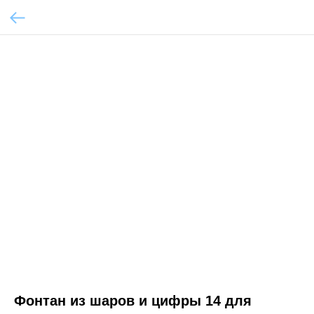
Фонтан из шаров и цифры 14 для