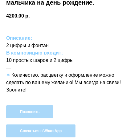
мальчика на день рождение.
4200,00
р.
Описание:
2 цифры и фонтан
В композицию входит:
10 простых шаров и 2 цифры
—
✶
Количество, расцветку и оформление можно
сделать по вашему желанию! Мы всегда на связи!
Звоните!
Позвонить
Связаться в WhatsApp