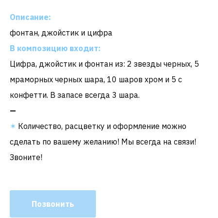
Описание:
фонтан, джойстик и цифра
В композицию входит:
Цифра, джойстик и фонтан из: 2 звезды черных, 5
мраморных черных шара, 10 шаров хром и 5 с
конфетти. В запасе всегда 3 шара.
—
✶
Количество, расцветку и оформление можно
сделать по вашему желанию! Мы всегда на связи!
Звоните!
Позвонить