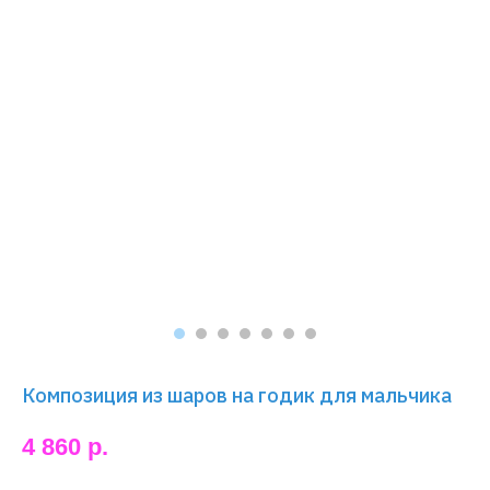
Композиция из шаров на годик для мальчика
4 860
р.