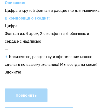
Описание:
Цифра и крутой фонтан в расцветке для мальчика
В композицию входит:
Цифра
Фонтан из: 4 хром, 2 с конфетти, 6 обычных и
сердце с надписью
—
✶
Количество, расцветку и оформление можно
сделать по вашему желанию! Мы всегда на связи!
Звоните!
Позвонить