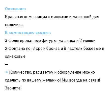
Описание:
Красивая
композиция с мишками и машинкой для
мальчика.
В композицию входит:
3 фольгированные фигуры: машинка и 2 мишки
2 фонтана по: 3 хром бронза и 8 пастель бежевые и
оливковые
—
✶
Количество, расцветку и оформление можно
сделать по вашему желанию! Мы всегда на связи!
Звоните!