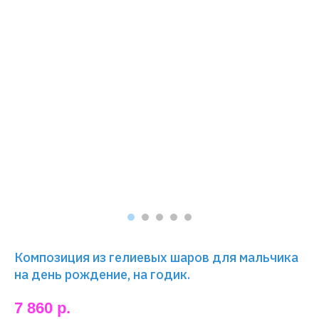
Композиция из гелиевых шаров для мальчика
на день рождение, на годик.
7 860
р.