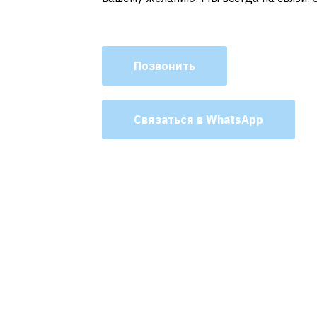
Позвонить
Связаться в WhatsApp