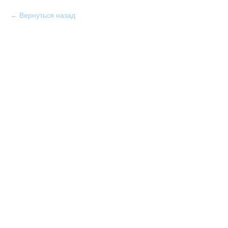
Вернуться назад