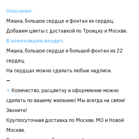
Описание:
Мишка, большое сердце и фонтан из сердец.
Добавим цветы с доставкой по Троицку и Москве.
В композицию входит:
Мишка, большое сердце и большой фонтан из 22
сердец.
На сердцах можно сделать любые надписи.
—
✶
Количество, расцветку и оформление можно
сделать по вашему желанию! Мы всегда на связи!
Звоните!
Круглосуточная доставка по Москве, МО и Новой
Москве.