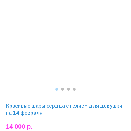
Красивые шары сердца с гелием для девушки
на 14 февраля.
14 000
р.