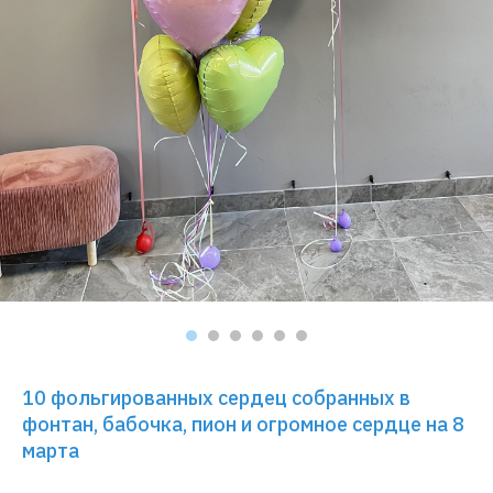
10 фольгированных сердец собранных в
фонтан, бабочка, пион и огромное сердце на 8
марта