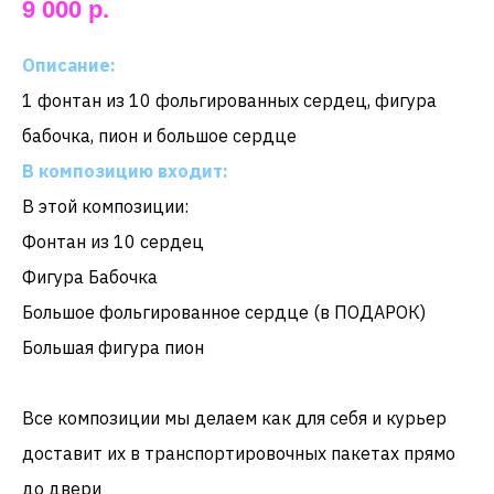
9 000
р.
Описание:
1 фонтан из 10 фольгированных сердец, фигура
бабочка, пион и большое сердце
В композицию входит:
В этой композиции:
Фонтан из 10 сердец
Фигура Бабочка
Большое фольгированное сердце (в ПОДАРОК)
Большая фигура пион
Все композиции мы делаем как для себя и курьер
доставит их в транспортировочных пакетах прямо
до двери