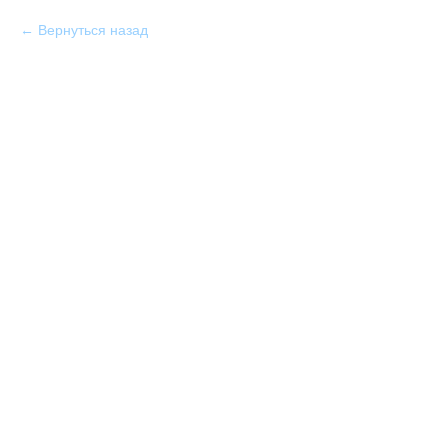
Вернуться назад