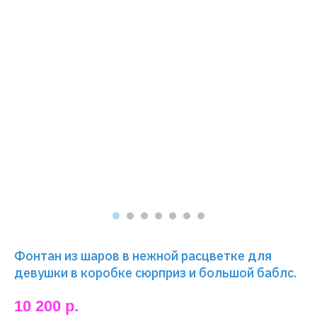
Фонтан из шаров в нежной расцветке для
девушки в коробке сюрприз и большой баблс.
10 200
р.