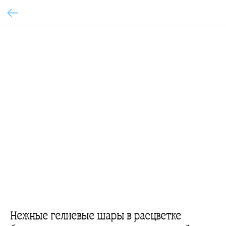
Нежные гелиевые шары в расцветке