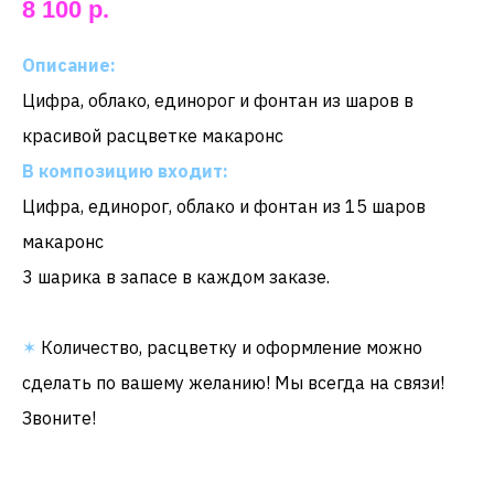
8 100
р.
Описание:
Цифра, облако, единорог и фонтан из шаров в
красивой расцветке макаронс
В композицию входит:
Цифра, единорог, облако и фонтан из 15 шаров
макаронс
3 шарика в запасе в каждом заказе.
✶
Количество, расцветку и оформление можно
сделать по вашему желанию! Мы всегда на связи!
Звоните!