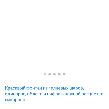
Красивый фонтан из гелиевых шаров,
единорог, облако и цифра в нежной расцветке
макаронс