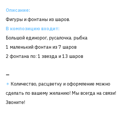
Описание:
Фигуры и фонтаны из шаров.
В композицию входит:
Большой единорог, русалочка. рыбка
1 маленький фонтан из 7 шаров
2 фонтана по: 1 звезда и 13 шаров
—
✶
Количество, расцветку и оформление можно
сделать по вашему желанию! Мы всегда на связи!
Звоните!