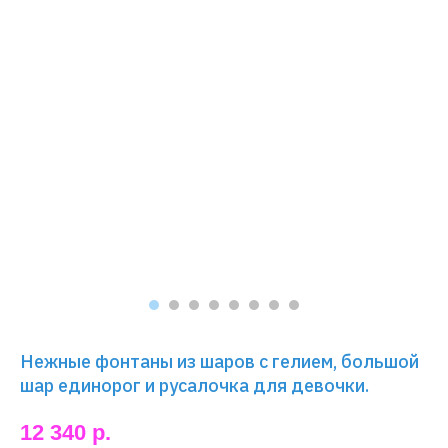
Нежные фонтаны из шаров с гелием, большой
шар единорог и русалочка для девочки.
12 340
р.