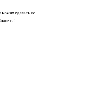
е можно сделать по
Звоните!