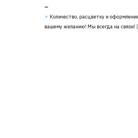
—
✶
Количество, расцветку и оформлени
вашему желанию! Мы всегда на связи! 