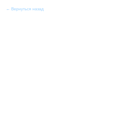
Вернуться назад