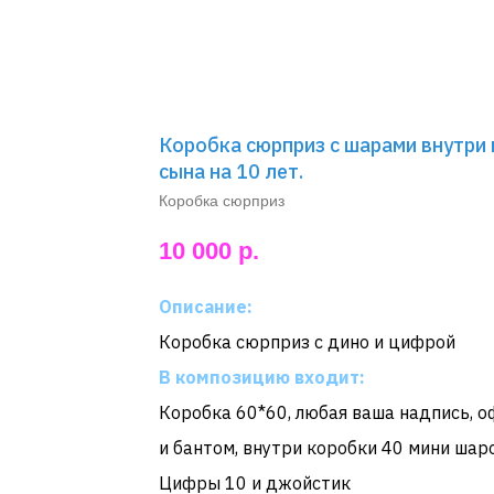
Коробка сюрприз с шарами внутри 
сына на 10 лет.
Коробка сюрприз
10 000
р.
Описание:
Коробка сюрприз с дино и цифрой
В композицию входит:
Коробка 60*60, любая ваша надпись, 
и бантом, внутри коробки 40 мини шаро
Цифры 10 и джойстик